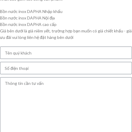
Bồn nước inox DAPHA Nhập khẩu
Bồn nước inox DAPHA Nội địa
Bồn nước inox DAPHA cao cấp
Giá bên dưới là giá niêm yết, trường hợp bạn muốn có giá chiết khấu - giá
ưu đãi vui lòng liên hệ đặt hàng bên dưới