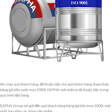
Xin chào quý khách hàng, để thuận tiện cho quý khách hàng tham khảo
bảng giá bồn nước inox 1000L DAPHA mới nhấtvà dễ thuận tiện trong
quá trình đặt hàng.
DAPHA Group xin gửi đến quý khách hàng bảng giá bồn inox 1000L mới
nhất bao gồm các dòng sản phẩm: