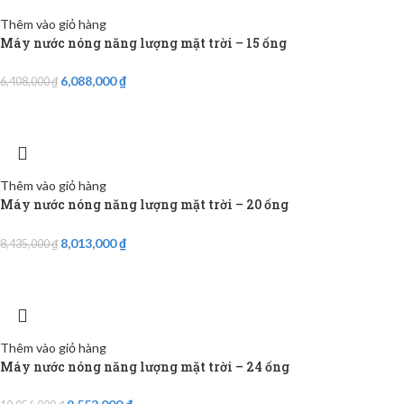
Thêm vào giỏ hàng
Máy nước nóng năng lượng mặt trời – 15 ống
6,088,000
₫
6,408,000
₫
Thêm vào giỏ hàng
Máy nước nóng năng lượng mặt trời – 20 ống
8,013,000
₫
8,435,000
₫
Thêm vào giỏ hàng
Máy nước nóng năng lượng mặt trời – 24 ống