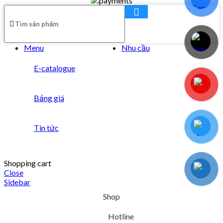
Menu
Nhu cầu
E-catalogue
Bảng giá
Tin tức
Shopping cart
Close
Sidebar
Shop
Hotline