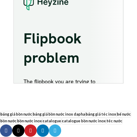
bảng giá bồn nước
bảng giá bồn nước inox dapha
bảng giá téc inox
bể nước
bồn nước
bồn nước inox
catalogue
catalogue bồn nước inox
téc nước