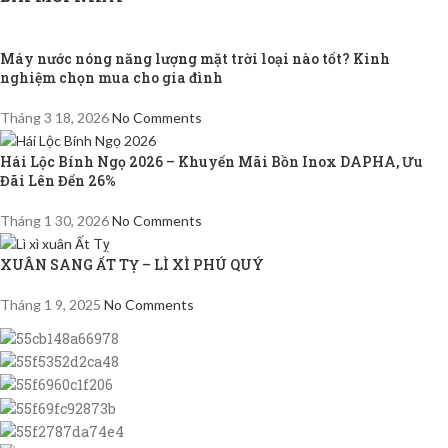
Máy nước nóng năng lượng mặt trời loại nào tốt? Kinh
nghiệm chọn mua cho gia đình
Tháng 3 18, 2026
No Comments
Hái Lộc Bính Ngọ 2026 – Khuyến Mãi Bồn Inox DAPHA, Ưu
Đãi Lên Đến 26%
Tháng 1 30, 2026
No Comments
XUÂN SANG ẤT TỴ – LÌ XÌ PHÚ QUÝ
Tháng 1 9, 2025
No Comments