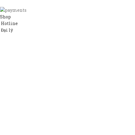
Shop
Hotline
Đại lý