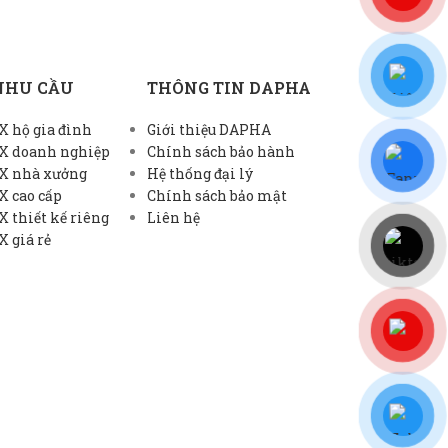
NHU CẦU
THÔNG TIN DAPHA
 hộ gia đình
Giới thiệu DAPHA
X doanh nghiệp
Chính sách bảo hành
X nhà xưởng
Hệ thống đại lý
X cao cấp
Chính sách bảo mật
 thiết kế riêng
Liên hệ
 giá rẻ