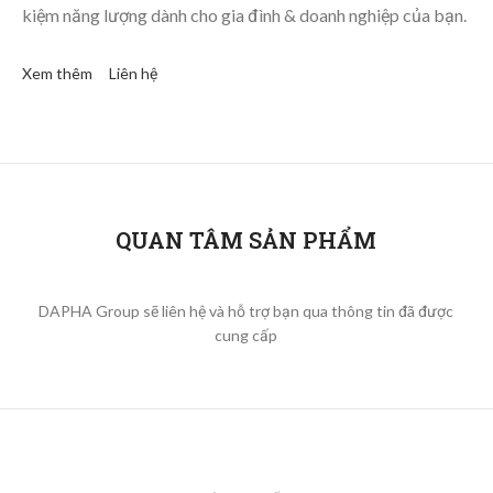
kiệm năng lượng dành cho gia đình & doanh nghiệp của bạn.
Xem thêm
Liên hệ
QUAN TÂM SẢN PHẨM
DAPHA Group sẽ liên hệ và hỗ trợ bạn qua thông tin đã được
cung cấp