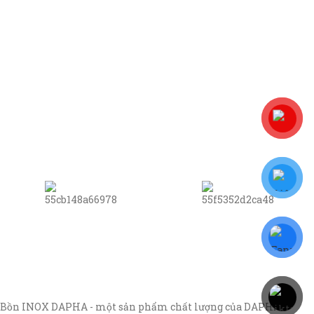
Bồn INOX DAPHA - một sản phẩm chất lượng của DAPHA