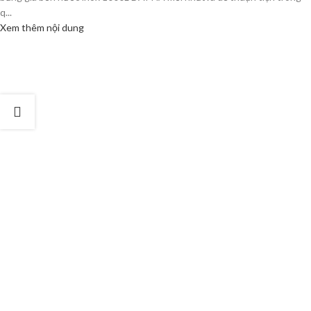
q...
Xem thêm nội dung