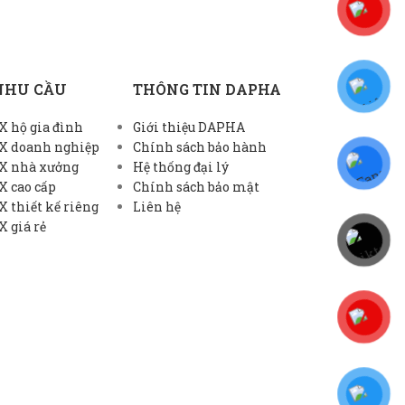
NHU CẦU
THÔNG TIN DAPHA
 hộ gia đình
Giới thiệu DAPHA
X doanh nghiệp
Chính sách bảo hành
X nhà xưởng
Hệ thống đại lý
X cao cấp
Chính sách bảo mật
 thiết kế riêng
Liên hệ
 giá rẻ