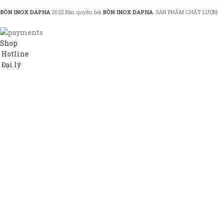
BỒN INOX DAPHA
2022 Bản quyền bởi
BỒN INOX DAPHA
. SẢN PHẨM CHẤT LƯỢN
Shop
Hotline
Đại lý