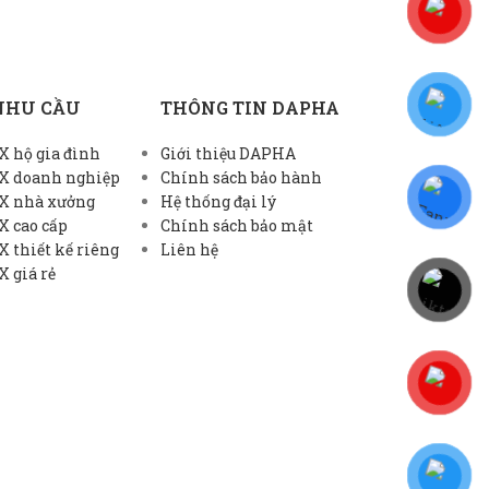
NHU CẦU
THÔNG TIN DAPHA
 hộ gia đình
Giới thiệu DAPHA
X doanh nghiệp
Chính sách bảo hành
X nhà xưởng
Hệ thống đại lý
X cao cấp
Chính sách bảo mật
 thiết kế riêng
Liên hệ
 giá rẻ