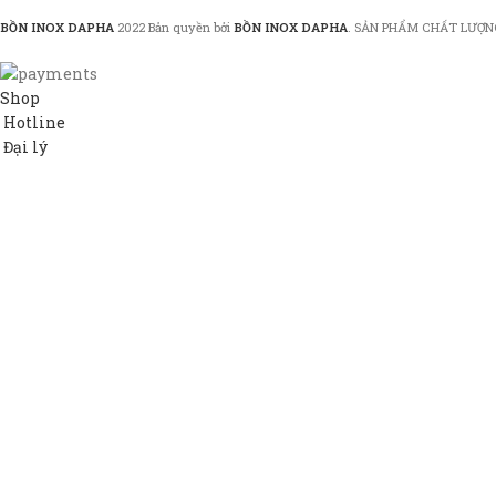
BỒN INOX DAPHA
2022 Bản quyền bởi
BỒN INOX DAPHA
. SẢN PHẨM CHẤT LƯỢN
Shop
Hotline
Đại lý