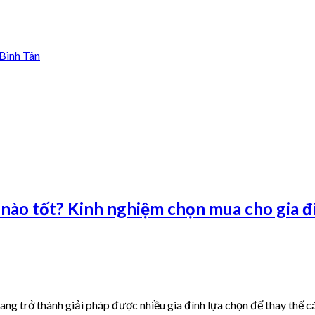
 Bình Tân
 nào tốt? Kinh nghiệm chọn mua cho gia đ
 trở thành giải pháp được nhiều gia đình lựa chọn để thay thế các