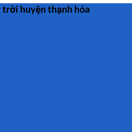
 trời huyện thạnh hóa