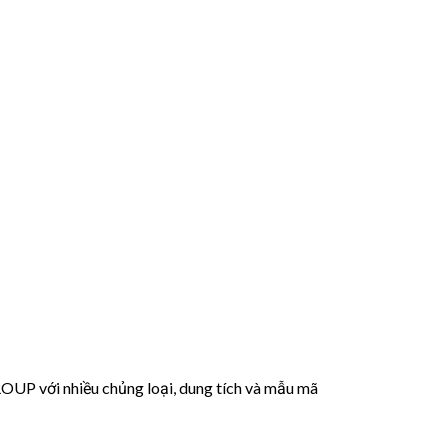
 với nhiều chủng loại, dung tích và mẫu mã