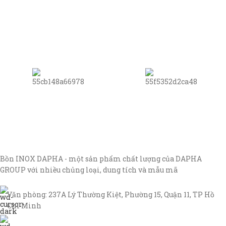
Bồn INOX DAPHA - một sản phẩm chất lượng của DAPHA
GROUP với nhiều chủng loại, dung tích và mẫu mã
Văn phòng: 237A Lý Thường Kiệt, Phường 15, Quận 11, TP Hồ
Chí Minh