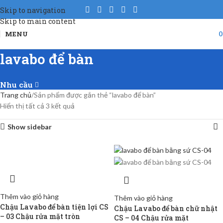
Skip to navigation
Skip to main content
MENU
lavabo để bàn
Nhu cầu
Trang chủ
Sản phẩm được gắn thẻ “lavabo để bàn”
Hiển thị tất cả 3 kết quả
Show sidebar
Thêm vào giỏ hàng
Thêm vào giỏ hàng
Chậu Lavabo để bàn tiện lợi CS
Chậu Lavabo để bàn chữ nhật
– 03 Chậu rửa mặt tròn
CS – 04 Chậu rửa mặt