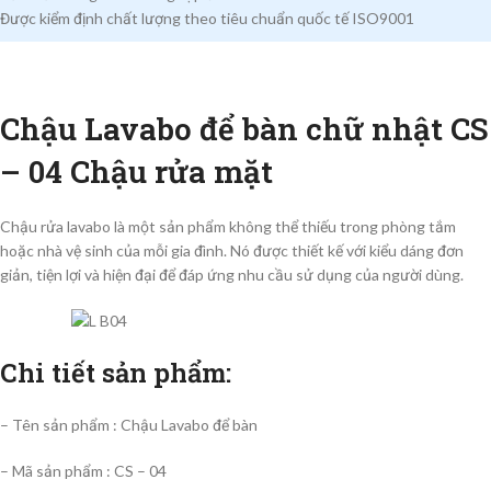
Được kiểm định chất lượng theo tiêu chuẩn quốc tế ISO9001
Chậu Lavabo để bàn chữ nhật CS
– 04 Chậu rửa mặt
Chậu rửa lavabo là một sản phẩm không thể thiếu trong phòng tắm
hoặc nhà vệ sinh của mỗi gia đình. Nó được thiết kế với kiểu dáng đơn
giản, tiện lợi và hiện đại để đáp ứng nhu cầu sử dụng của người dùng.
Chi tiết sản phẩm:
– Tên sản phẩm : Chậu Lavabo để bàn
– Mã sản phẩm : CS – 04