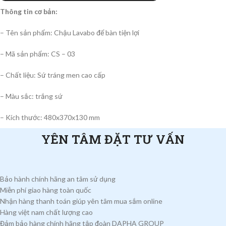
Thông tin cơ bản:
– Tên sản phẩm: Chậu Lavabo để bàn tiện lợi
– Mã sản phẩm: CS – 03
– Chất liệu: Sứ tráng men cao cấp
– Màu sắc: trắng sứ
– Kích thước: 480x370x130 mm
YÊN TÂM ĐẶT TƯ VẤN
Bảo hành chính hãng an tâm sử dụng
Miễn phí giao hàng toàn quốc
Nhận hàng thanh toán giúp yên tâm mua sắm online
Hàng việt nam chất lượng cao
Đảm bảo hàng chính hãng tập đoàn DAPHA GROUP