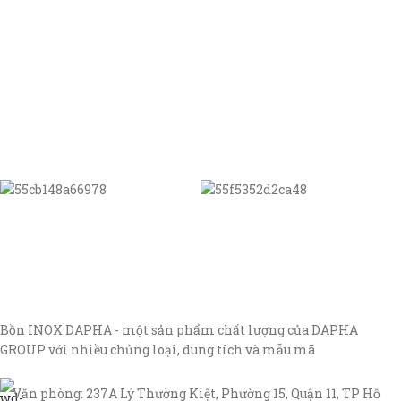
Bồn INOX DAPHA - một sản phẩm chất lượng của DAPHA
GROUP với nhiều chủng loại, dung tích và mẫu mã
Văn phòng: 237A Lý Thường Kiệt, Phường 15, Quận 11, TP Hồ