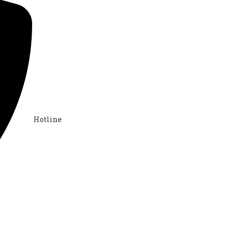
Hotline