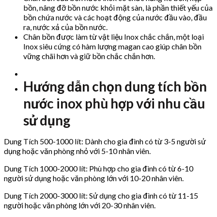
bồn, nâng đỡ bồn nước khỏi mặt sàn, là phần thiết yếu của
bồn chứa nước và các hoạt động của nước đầu vào, đầu
ra, nước xả của bồn nước.
Chân bồn được làm từ vật liệu Inox chắc chắn, một loại
Inox siêu cứng có hàm lượng magan cao giúp chân bồn
vững chãi hơn và giữ bồn chắc chắn hơn.
Hướng dẫn chọn dung tích bồn
nước inox phù hợp với nhu cầu
sử dụng
Dung Tích 500-1000 lít: Dành cho gia đình có từ 3-5 người sử
dụng hoặc văn phòng nhỏ với 5-10 nhân viên.
Dung Tích 1000-2000 lít: Phù hợp cho gia đình có từ 6-10
người sử dụng hoặc văn phòng lớn với 10-20 nhân viên.
Dung Tích 2000-3000 lít: Sử dụng cho gia đình có từ 11-15
người hoặc văn phòng lớn với 20-30 nhân viên.