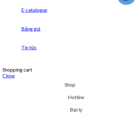
E-catalogue
Bảng giá
Tin tức
Shopping cart
Close
Shop
Hotline
Đại lý