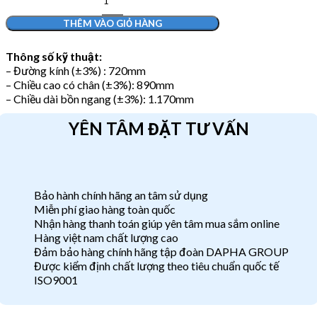
THÊM VÀO GIỎ HÀNG
Thông số kỹ thuật:
– Đường kính (±3%) : 720mm
– Chiều cao có chân (±3%): 890mm
– Chiều dài bồn ngang (±3%): 1.170mm
YÊN TÂM ĐẶT TƯ VẤN
Bảo hành chính hãng an tâm sử dụng
Miễn phí giao hàng toàn quốc
Nhận hàng thanh toán giúp yên tâm mua sắm online
Hàng việt nam chất lượng cao
Đảm bảo hàng chính hãng tập đoàn DAPHA GROUP
Được kiểm định chất lượng theo tiêu chuẩn quốc tế
ISO9001