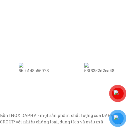
Bồn INOX DAPHA - một sản phẩm chất lượng của DAPHA
GROUP với nhiều chủng loại, dung tích và mẫu mã