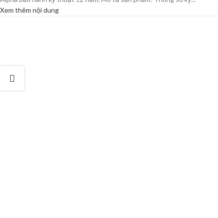
Xem thêm nội dung