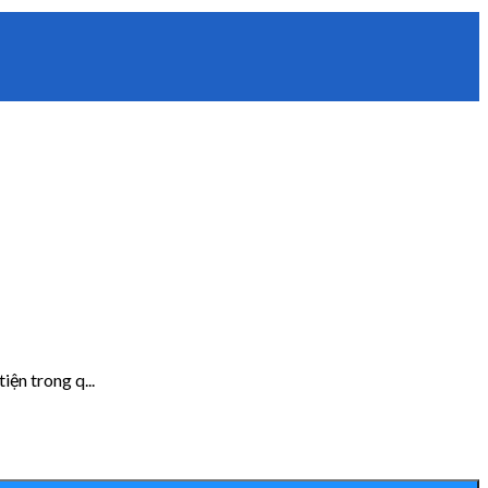
ện trong q...