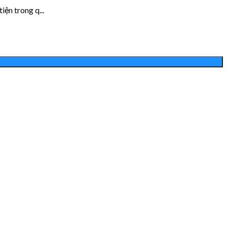
ện trong q...