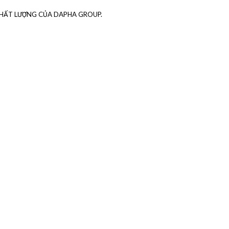
CHẤT LƯỢNG CỦA DAPHA GROUP.