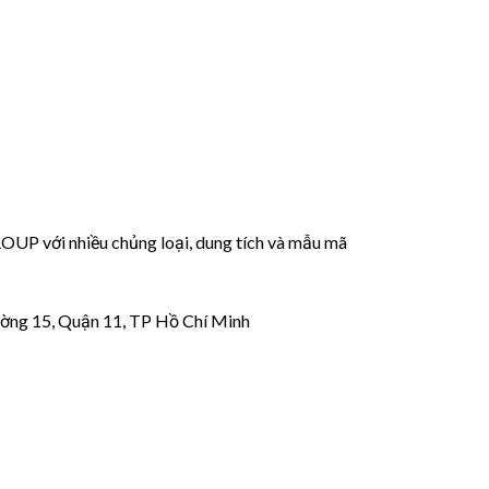
 với nhiều chủng loại, dung tích và mẫu mã
ờng 15, Quận 11, TP Hồ Chí Minh