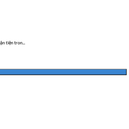
 tiện tron...