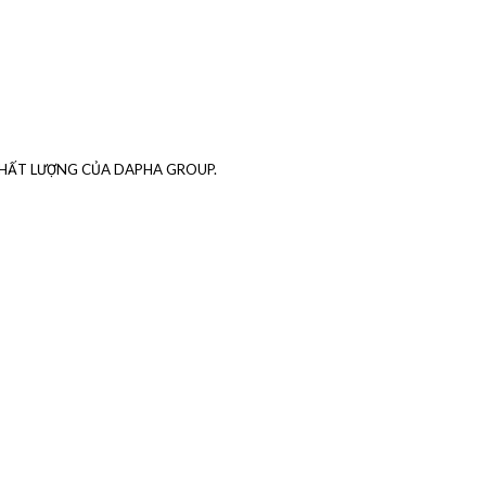
CHẤT LƯỢNG CỦA DAPHA GROUP.