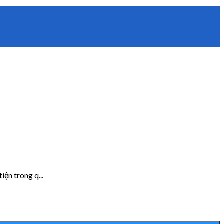
ện trong q...