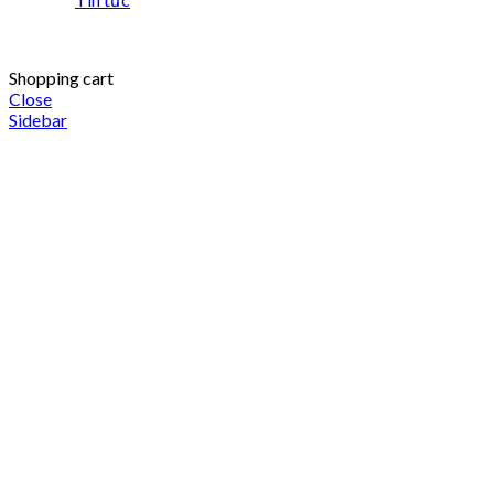
Shopping cart
Close
Sidebar