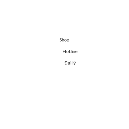
Shop
Hotline
Đại lý