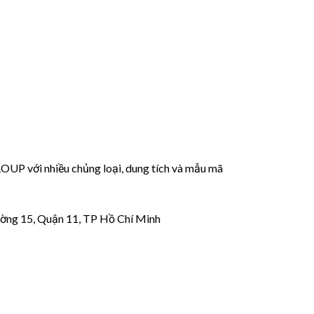
 với nhiều chủng loại, dung tích và mẫu mã
ờng 15, Quận 11, TP Hồ Chí Minh