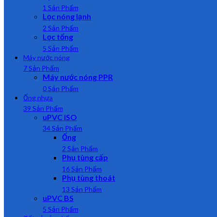
1 Sản Phẩm
Lọc nóng lạnh
2 Sản Phẩm
Lọc tổng
5 Sản Phẩm
Máy nước nóng
7 Sản Phẩm
Máy nước nóng PPR
0 Sản Phẩm
Ống nhựa
39 Sản Phẩm
uPVC ISO
34 Sản Phẩm
Ống
2 Sản Phẩm
Phụ tùng cấp
16 Sản Phẩm
Phụ tùng thoát
13 Sản Phẩm
uPVC BS
5 Sản Phẩm