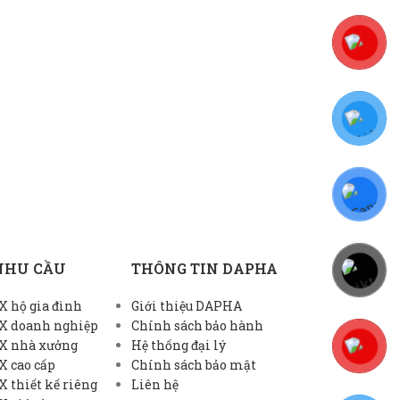
NHU CẦU
THÔNG TIN DAPHA
 hộ gia đình
Giới thiệu DAPHA
X doanh nghiệp
Chính sách bảo hành
X nhà xưởng
Hệ thống đại lý
X cao cấp
Chính sách bảo mật
 thiết kế riêng
Liên hệ