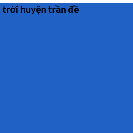
trời huyện trần đề