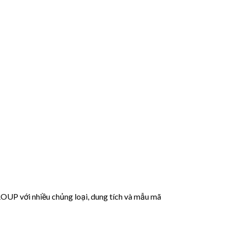
 với nhiều chủng loại, dung tích và mẫu mã