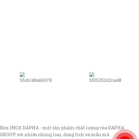
Bồn INOX DAPHA - một sản phẩm chất lượng của DAPHA
GROUP với nhiều chủng loại, dung tích và mẫu mã