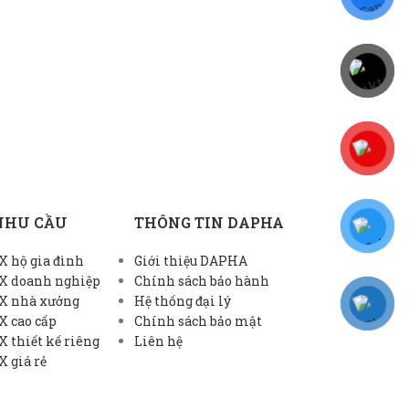
NHU CẦU
THÔNG TIN DAPHA
 hộ gia đình
Giới thiệu DAPHA
X doanh nghiệp
Chính sách bảo hành
X nhà xưởng
Hệ thống đại lý
X cao cấp
Chính sách bảo mật
 thiết kế riêng
Liên hệ
 giá rẻ