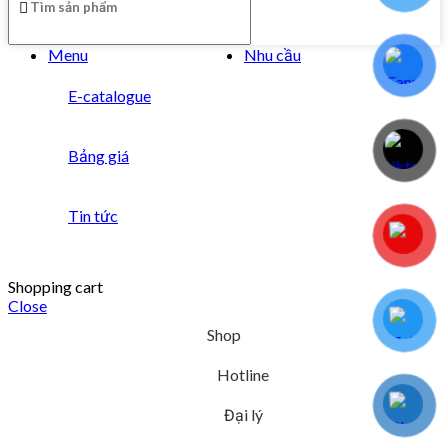
Menu
Nhu cầu
E-catalogue
Bảng giá
Tin tức
Shopping cart
Close
Shop
Hotline
Đại lý