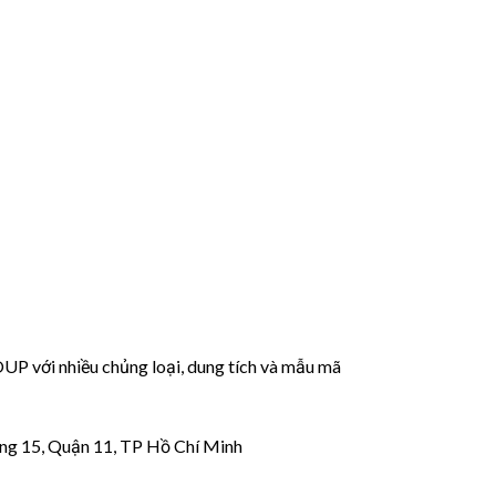
với nhiều chủng loại, dung tích và mẫu mã
ng 15, Quận 11, TP Hồ Chí Minh