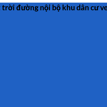
trời đường nội bộ khu dân cư v