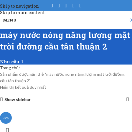
Skip to navigation
Skip to main content
MENU
máy nước nóng năng lượng mặt
trời đường cầu tân thuận 2
Nhu cầu
Trang chủ
Sản phẩm được gắn thẻ “máy nước nóng năng lượng mặt trời đường
cầu tân thuận 2”
Hiển thị kết quả duy nhất
Show sidebar
-5%