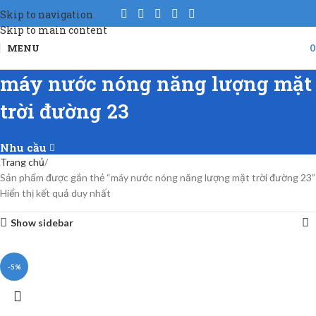
Skip to navigation
Skip to main content
MENU
máy nước nóng năng lượng mặt
trời đường 23
Nhu cầu
Trang chủ
Sản phẩm được gắn thẻ “máy nước nóng năng lượng mặt trời đường 23”
Hiển thị kết quả duy nhất
Show sidebar
-5%