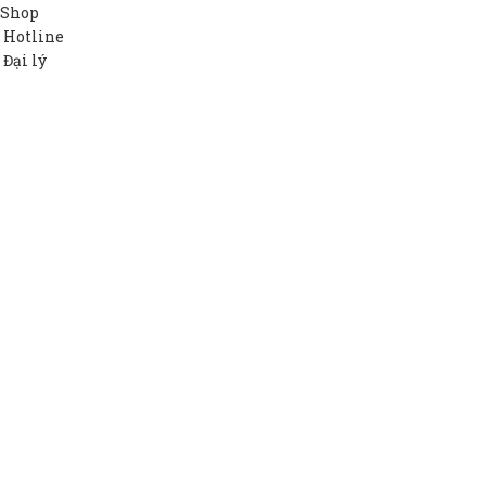
Shop
Hotline
Đại lý