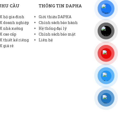
NHU CẦU
THÔNG TIN DAPHA
 hộ gia đình
Giới thiệu DAPHA
X doanh nghiệp
Chính sách bảo hành
X nhà xưởng
Hệ thống đại lý
X cao cấp
Chính sách bảo mật
 thiết kế riêng
Liên hệ
 giá rẻ