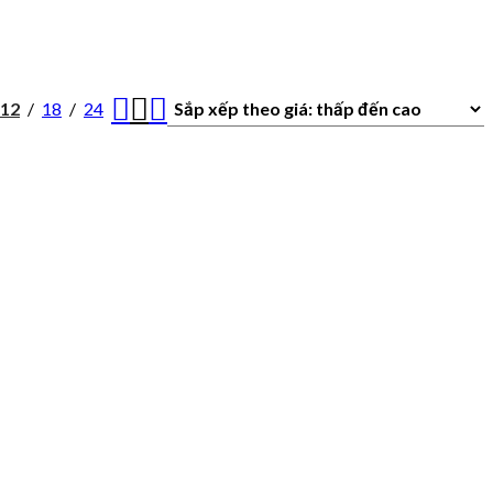
12
18
24