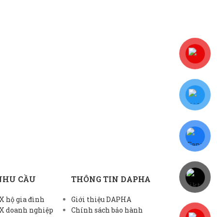
NHU CẦU
THÔNG TIN DAPHA
 hộ gia đình
Giới thiệu DAPHA
X doanh nghiệp
Chính sách bảo hành