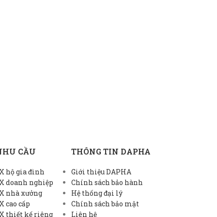
NHU CẦU
THÔNG TIN DAPHA
 hộ gia đình
Giới thiệu DAPHA
X doanh nghiệp
Chính sách bảo hành
X nhà xưởng
Hệ thống đại lý
X cao cấp
Chính sách bảo mật
 thiết kế riêng
Liên hệ