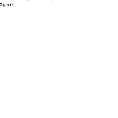
 giá rẻ