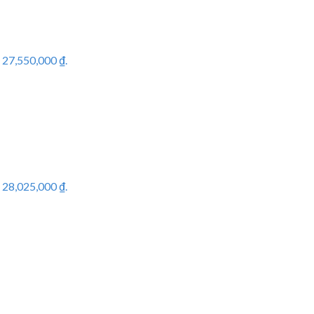
: 27,550,000 ₫.
: 28,025,000 ₫.