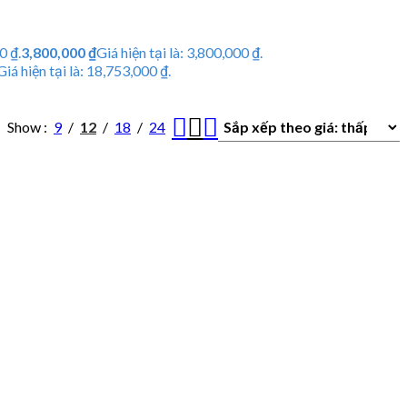
0 ₫.
3,800,000
₫
Giá hiện tại là: 3,800,000 ₫.
Giá hiện tại là: 18,753,000 ₫.
Show
9
12
18
24