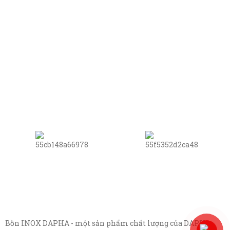
Bồn INOX DAPHA - một sản phẩm chất lượng của DAPHA