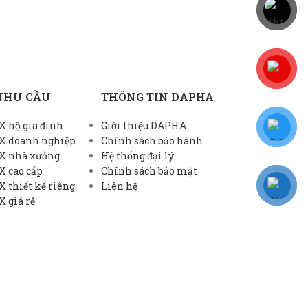
NHU CẦU
THÔNG TIN DAPHA
 hộ gia đình
Giới thiệu DAPHA
X doanh nghiệp
Chính sách bảo hành
X nhà xưởng
Hệ thống đại lý
X cao cấp
Chính sách bảo mật
 thiết kế riêng
Liên hệ
 giá rẻ