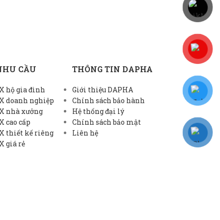
NHU CẦU
THÔNG TIN DAPHA
 hộ gia đình
Giới thiệu DAPHA
X doanh nghiệp
Chính sách bảo hành
X nhà xưởng
Hệ thống đại lý
X cao cấp
Chính sách bảo mật
 thiết kế riêng
Liên hệ
 giá rẻ