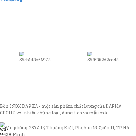
Bồn INOX DAPHA - một sản phẩm chất lượng của DAPHA
GROUP với nhiều chủng loại, dung tích và mẫu mã
Văn phòng: 237A Lý Thường Kiệt, Phường 15, Quận 11, TP Hồ
Chí Minh