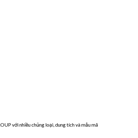
 với nhiều chủng loại, dung tích và mẫu mã