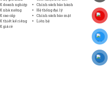
X doanh nghiệp
Chính sách bảo hành
X nhà xưởng
Hệ thống đại lý
X cao cấp
Chính sách bảo mật
 thiết kế riêng
Liên hệ
 giá rẻ