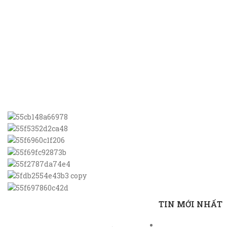
TIN MỚI NHẤT