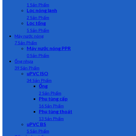
1 Sản Phẩm
Lọc nóng lạnh
2 Sản Phẩm
Lọc tổng
5 Sản Phẩm
Máy nước nóng
7 Sản Phẩm
Máy nước nóng PPR
0 Sản Phẩm
Ống nhựa
39 Sản Phẩm
uPVC ISO
34 Sản Phẩm
Ống
2 Sản Phẩm
Phụ tùng cấp
16 Sản Phẩm
Phụ tùng thoát
13 Sản Phẩm
uPVC BS
5 Sản Phẩm