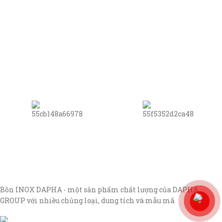
Bồn INOX DAPHA - một sản phẩm chất lượng của DAPHA
GROUP với nhiều chủng loại, dung tích và mẫu mã