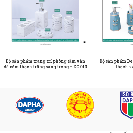
Bộ sản phẩm trang trí phòng tắm vân
Bộ sản phẩm De
đá cẩm thạch trắng sang trọng – DC 013
thạch x