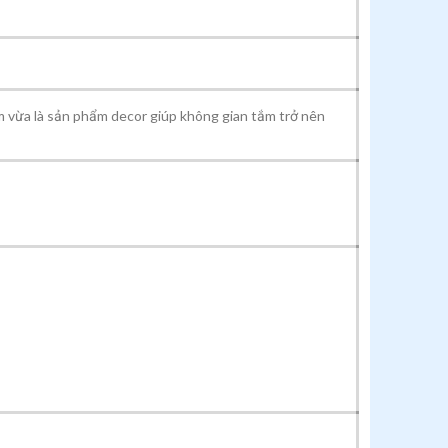
 vừa là sản phẩm decor giúp không gian tắm trở nên