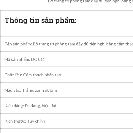
Bộ trang trí phòng tắm đầy đủ tiện nghi bằng
Thông tin sản phẩm:
Tên sản phẩm: Bộ trang trí phòng tắm đầy đủ tiện nghi bằng cẩm thạ
Mã sản phẩm: DC 011
Chất liệu: Cẩm thạch nhân tạo
Màu sắc: Trắng, xanh dương
Kiểu dáng: Đa dạng, hiện đại
Kích thước: Tùy chỉnh