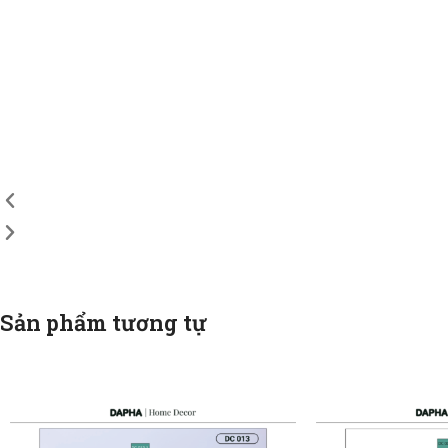
Sản phẩm tương tự