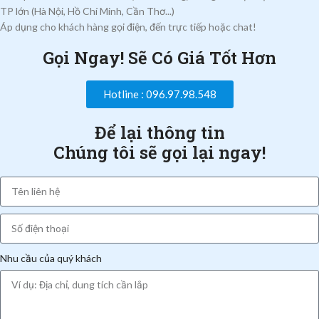
TP lớn (Hà Nội, Hồ Chí Minh, Cần Thơ...)
Áp dụng cho khách hàng gọi điện, đến trực tiếp hoặc chat!
Gọi Ngay! Sẽ Có Giá Tốt Hơn
Hotline : 096.97.98.548
Để lại thông tin
Chúng tôi sẽ gọi lại ngay!
Nhu cầu của quý khách