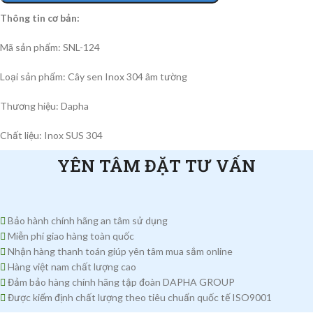
Thông tin cơ bản:
Mã sản phẩm: SNL-124
Loại sản phẩm: Cây sen Inox 304 âm tường
Thương hiệu: Dapha
Chất liệu: Inox SUS 304
YÊN TÂM ĐẶT TƯ VẤN
Bảo hành chính hãng an tâm sử dụng
Miễn phí giao hàng toàn quốc
Nhận hàng thanh toán giúp yên tâm mua sắm online
Hàng việt nam chất lượng cao
Đảm bảo hàng chính hãng tập đoàn DAPHA GROUP
Được kiểm định chất lượng theo tiêu chuẩn quốc tế ISO9001