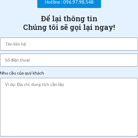
Hotline : 096.97.98.548
Để lại thông tin
Chúng tôi sẽ gọi lại ngay!
Nhu cầu của quý khách