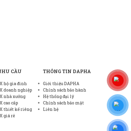
NHU CẦU
THÔNG TIN DAPHA
 hộ gia đình
Giới thiệu DAPHA
X doanh nghiệp
Chính sách bảo hành
X nhà xưởng
Hệ thống đại lý
X cao cấp
Chính sách bảo mật
 thiết kế riêng
Liên hệ
 giá rẻ